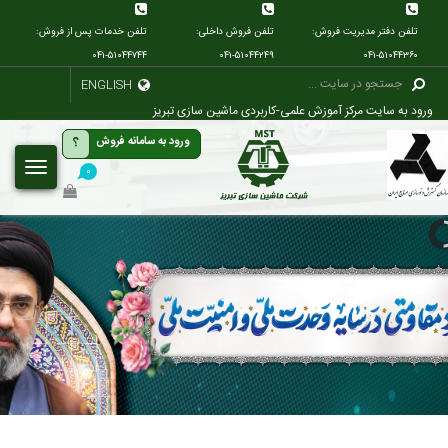
تلفن دفتر مدیریت فروش:
تلفن فروش داخلی:
تلفن خدمات پس از فروش:
۰۴۱-۵۱۰۴۴۷۴۴
۰۴۱-۵۱۰۴۴۲۴۹
۰۴۱-۵۱۰۴۴۳۶۰
ENGLISH
ورود به سایت مرکز آموزش علمی-کاربردی ماشین سازی تبریز
؟
ورود به سامانه فروش
۰