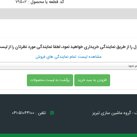
کد قطعه یا محصول :
۷۹۵۰۲
را از طریق نمایندگی خریداری خواهید نمود، لطفا نمایندگی مورد نظرتان را از لیست
مشاهده لیست تمام نمایندگی های فروش
م نمود
افزودن به سبد خرید
برگشت به لیست محصولات
ک - گروه ماشین سازی تبریز
تلفن : ۵۱۰۴۴۱۰۰-۰۴۱