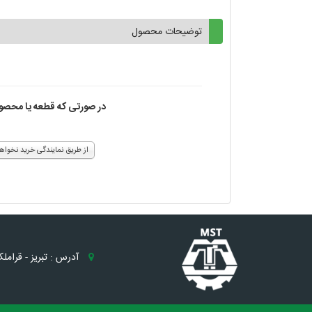
توضیحات محصول
در صورتی که قطعه یا محصول 
از طریق نمایندگی خرید نخواه
آدرس : تبریز - قرامل