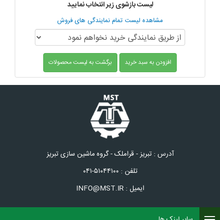
لیست بازشوی زیر انتخاب نمایید
مشاهده لیست تمام نمایندگی های فروش
افزودن به سبد خرید
برگشت به لیست محصولات
آدرس : تبریز - قراملک - گروه ماشین سازی تبریز
تلفن : ۵۱۰۴۴۱۰۰-۰۴۱
ایمیل : INFO@MST.IR
سایر لینک ها