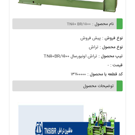
نام محصول :
TN۵۰ BR/۱۵۰۰
نوع فروش :
پیش فروش
نوع محصول :
تراش
تیپ محصول :
تراش اونیورسال TN۵۰BR/۱۵۰۰
قیمت :
-
کد قطعه یا محصول :
۱۳۷۰۰۰۰۰
توضیحات محصول