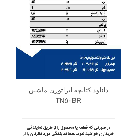
دانلود کتابچه اپراتوری ماشین
TN۵۰BR
در صورتی که قطعه یا محصول را از طریق نمایندگی
خریداری خواهید نمود، لطفا نمایندگی مورد نظرتان را از