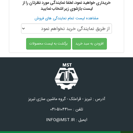
خریداری خواهید نمود، لطفا نمایندگی مورد نظرتان را از
لیست بازشوی زیر انتخاب نمایید
مشاهده لیست تمام نمایندگی های فروش
افزودن به سبد خرید
برگشت به لیست محصولات
آدرس : تبریز - قراملک - گروه ماشین سازی تبریز
تلفن : ۵۱۰۴۴۱۰۰-۰۴۱
ایمیل : INFO@MST.IR