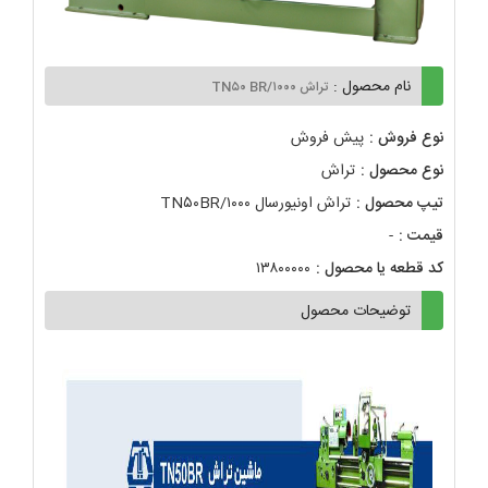
نام محصول :
تراش TN۵۰ BR/۱۰۰۰
نوع فروش :
پیش فروش
نوع محصول :
تراش
تیپ محصول :
تراش اونیورسال TN۵۰BR/۱۰۰۰
قیمت :
-
کد قطعه یا محصول :
۱۳۸۰۰۰۰۰
توضیحات محصول