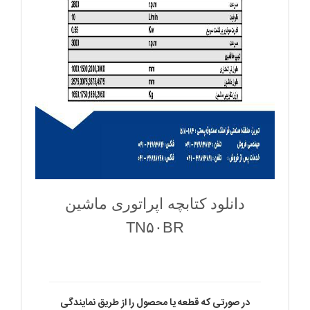
دانلود کتابچه اپراتوری ماشین
TN۵۰BR
در صورتی که قطعه یا محصول را از طریق نمایندگی