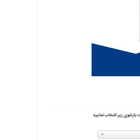
 بازشوی زیر انتخاب نمایید