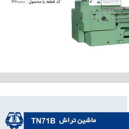
کد قطعه یا محصول :
۱۴۲۰۰۰۰۰