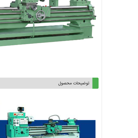
توضیحات محصول