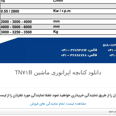
دانلود کتابچه اپراتوری ماشین TN۷۱B
را از طریق نمایندگی خریداری خواهید نمود، لطفا نمایندگی مورد نظرتان را از لیست
مشاهده لیست تمام نمایندگی های فروش
م نمود