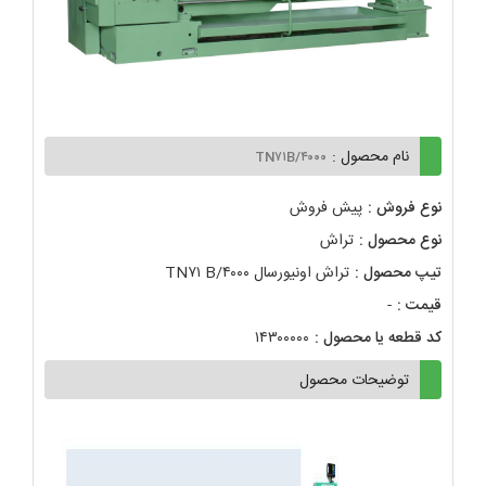
نام محصول :
TN۷۱B/۴۰۰۰
نوع فروش :
پیش فروش
نوع محصول :
تراش
تیپ محصول :
تراش اونیورسال TN۷۱ B/۴۰۰۰
قیمت :
-
کد قطعه یا محصول :
۱۴۳۰۰۰۰۰
توضیحات محصول