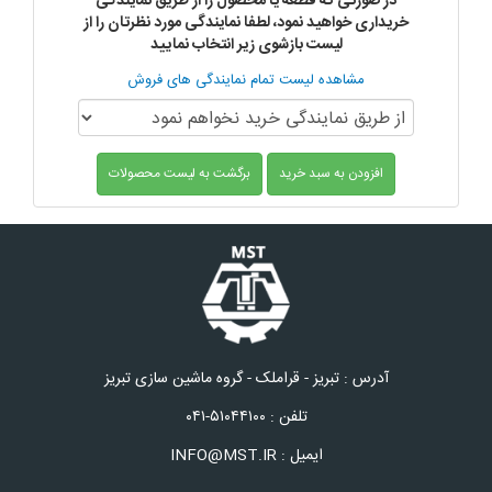
در صورتی که قطعه یا محصول را از طریق نمایندگی
خریداری خواهید نمود، لطفا نمایندگی مورد نظرتان را از
لیست بازشوی زیر انتخاب نمایید
مشاهده لیست تمام نمایندگی های فروش
افزودن به سبد خرید
برگشت به لیست محصولات
آدرس : تبریز - قراملک - گروه ماشین سازی تبریز
تلفن : ۵۱۰۴۴۱۰۰-۰۴۱
ایمیل : INFO@MST.IR