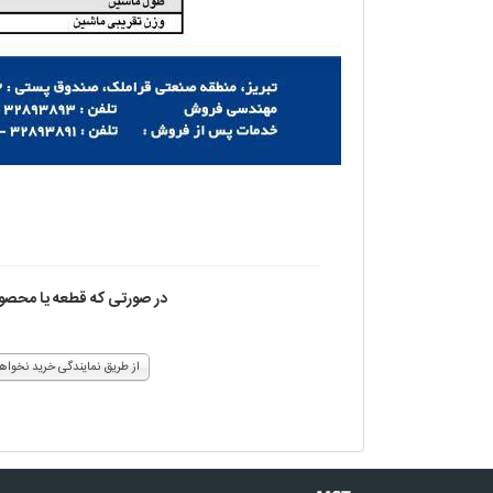
در صورتی که قطعه یا محصول 
از طریق نمایندگی خرید نخواه