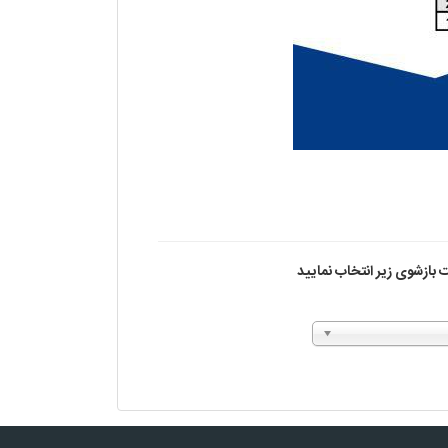
 بازشوی زیر انتخاب نمایید