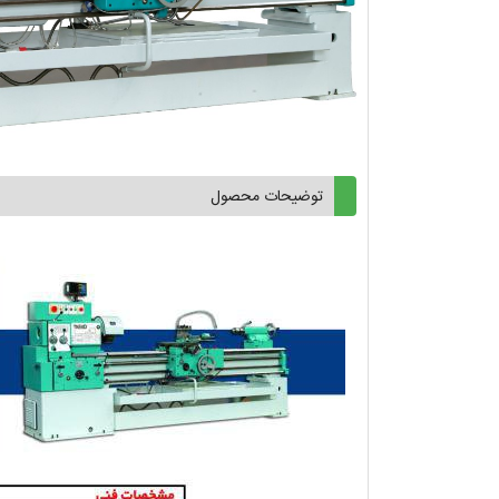
توضیحات محصول