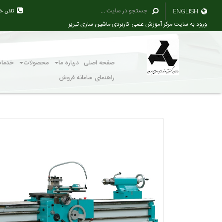
ENGLISH
تلفن خ
ورود به سایت مرکز آموزش علمی-کاربردی ماشین سازی تبریز
صفحه اصلی
درباره ما
محصولات
خدما
راهنمای سامانه فروش