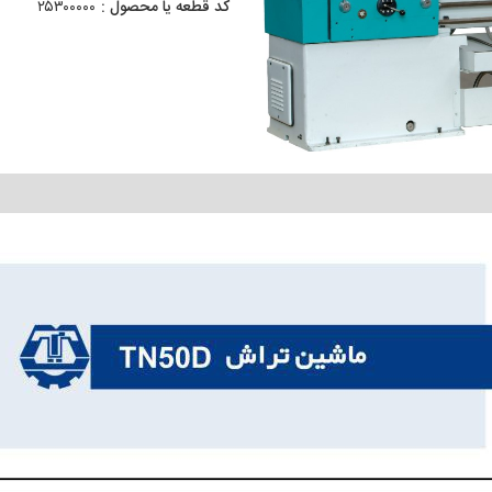
کد قطعه یا محصول :
۲۵۳۰۰۰۰۰