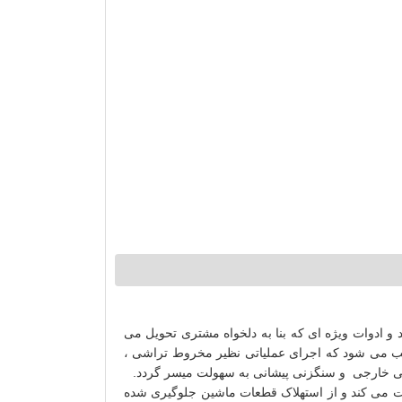
د و ادوات ویژه ای که بنا به دلخواه مشتری تحویل می
 سبب می شود که اجرای عملیاتی نظیر مخروط تراشی ،
نی خارجی و سنگزنی پیشانی به سهولت میسر گردد.
 می کند و از استهلاک قطعات ماشین جلوگیری شده