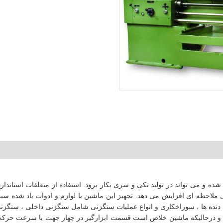
ده و می تواند در تولید تکی و سری بکار برود. استفاده از متعلقات استاندار
قابل ملاحظه ای افزایش می دهد. تجهیز این ماشین با لوازم و ادوات یاد شده
دنده ها ، سوراخکاری و انواع عملیات سنگزنی شامل سنگزنی داخلی ، سنگز
ه و درحالیکه ماشین خلاص است قسمت ابزارگیر در چهار جهت با سرعت حرکت