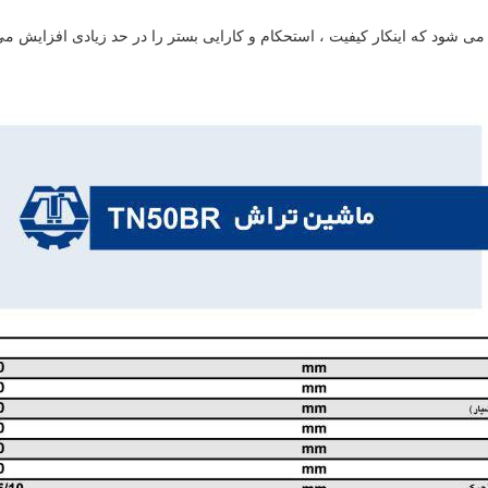
 شود که اینکار کیفیت ، استحکام و کارایی بستر را در حد زیادی افزایش می