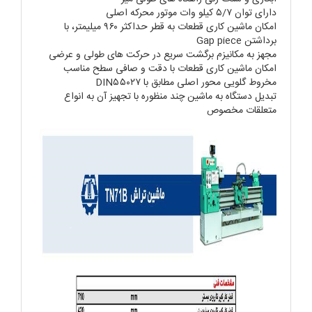
دارای توان ۵/۷ کیلو وات موتور محرکه اصلی
امکان ماشین کاری قطعات به قطر حداکثر ۹۶۰ میلیمتر، با
برداشتن
Gap piece
مجهز به مکانیزم برگشت سریع در حرکت های طولی و عرضی
امکان ماشین کاری قطعات با دقت و صافی سطح مناسب
مخروط گلویی محور اصلی مطابق با
DIN۵۵۰۲۷
تبدیل دستگاه به ماشین چند منظوره با تجهیز آن به انواع
متعلقات مخصوص